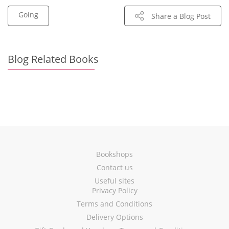
Going
Share a Blog Post
Blog Related Books
Bookshops
Contact us
Useful sites
Privacy Policy
Terms and Conditions
Delivery Options