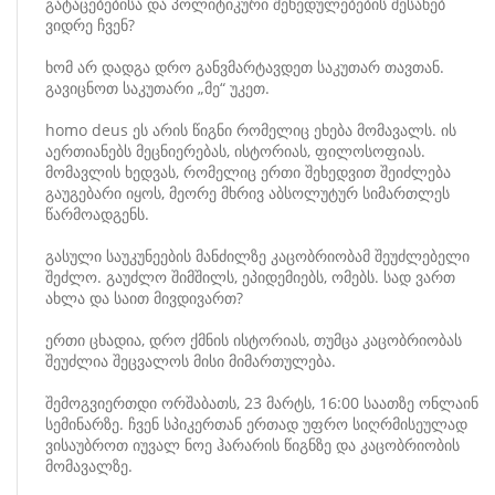
გატაცებებისა და პოლიტიკური შეხედულებების შესახებ
ვიდრე ჩვენ?
ხომ არ დადგა დრო განვმარტავდეთ საკუთარ თავთან.
გავიცნოთ საკუთარი „მე“ უკეთ.
homo deus ეს არის წიგნი რომელიც ეხება მომავალს. ის
აერთიანებს მეცნიერებას, ისტორიას, ფილოსოფიას.
მომავლის ხედვას, რომელიც ერთი შეხედვით შეიძლება
გაუგებარი იყოს, მეორე მხრივ აბსოლუტურ სიმართლეს
წარმოადგენს.
გასული საუკუნეების მანძილზე კაცობრიობამ შეუძლებელი
შეძლო. გაუძლო შიმშილს, ეპიდემიებს, ომებს. სად ვართ
ახლა და საით მივდივართ?
ერთი ცხადია, დრო ქმნის ისტორიას, თუმცა კაცობრიობას
შეუძლია შეცვალოს მისი მიმართულება.
შემოგვიერთდი ორშაბათს, 23 მარტს, 16:00 საათზე ონლაინ
სემინარზე. ჩვენ სპიკერთან ერთად უფრო სიღრმისეულად
ვისაუბროთ იუვალ ნოე ჰარარის წიგნზე და კაცობრიობის
მომავალზე.