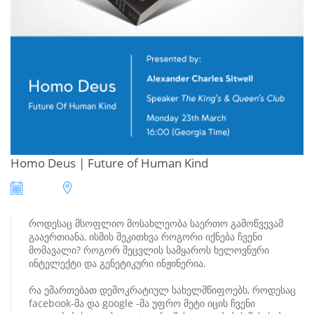
Homo Deus | Future of Human Kind
როდესაც მსოფლიო მოსახლეობა საერთო გამოწვევამ
გააერთიანა, ისმის შეკითხვა როგორი იქნება ჩვენი
მომავალი? როგორ შეცვლის სამყაროს ხელოვნური
ინტელექტი და გენეტიკური ინჟინერია.
რა ემართებათ დემოკრატიულ სახელმწიფოებს, როდესაც
facebook-მა და google -მა უფრო მეტი იცის ჩვენი