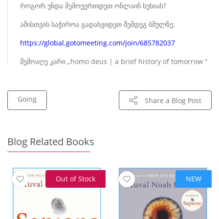
როგორ უნდა შემოუერთდეთ ონლაინ სესიას?
ამისთვის საჭიროა გადახვიდეთ შემდეგ ბმულზე:
https://global.gotomeeting.com/join/685782037
შემოაღე კარი „homo deus | a brief history of tomorrow “
Going
Share a Blog Post
Blog Related Books
Out of Stock
NEW